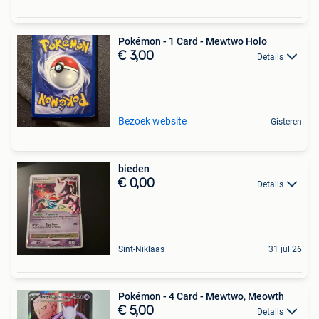
Pokémon - 1 Card - Mewtwo Holo
€ 3,00
Details
Bezoek website
Gisteren
bieden
€ 0,00
Details
Sint-Niklaas
31 jul 26
Pokémon - 4 Card - Mewtwo, Meowth
€ 5,00
Details