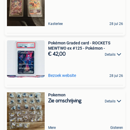
Kasterlee
28 jul 26
Pokémon Graded card - ROCKETS
MEWTWO ex #125 - Pokémon -
€ 42,00
Details
Bezoek website
28 jul 26
Pokemon
Zie omschrijving
Details
Mere
Gisteren