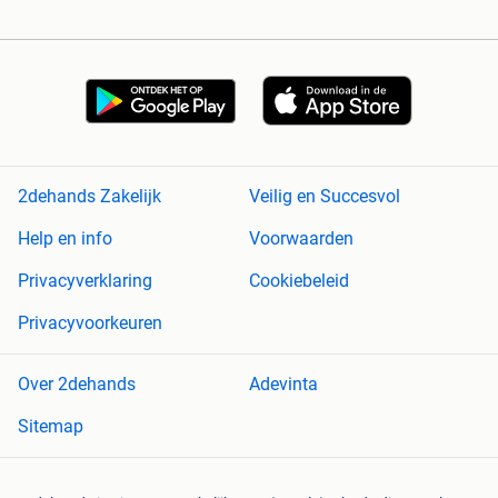
2dehands Zakelijk
Veilig en Succesvol
Help en info
Voorwaarden
Privacyverklaring
Cookiebeleid
Privacyvoorkeuren
Over 2dehands
Adevinta
Sitemap