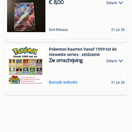
€ 8,00
Details
Sint-Niklaas
31 jul 26
Pokemon Kaarten Vanaf 1999 tot de
nieuwste series - zeldzame
Zie omschrijving
Details
Bezoek website
31 jul 26