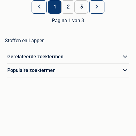
1
2
3
Pagina 1 van 3
Stoffen en Lappen
Gerelateerde zoektermen
Populaire zoektermen