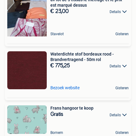
est marqué dessus
€ 23,00
Details
Stavelot
Gisteren
Waterdichte stof bordeaux rood -
Brandvertragend - 50m rol
€ 775,25
Details
Bezoek website
Gisteren
Frans hangoor te koop
Gratis
Details
Bornem
Gisteren