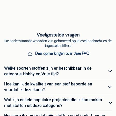
Veelgestelde vragen
De onderstaande waarden zijn gebaseerd op je zoekopdracht en de
ingestelde filters
Deel opmerkingen over deze FAQ
Welke soorten stoffen zijn er beschikbaar in de
categorie Hobby en Vrije tijd?
Hoe kan ik de kwaliteit van een stof beoordelen
voordat ik deze koop?
Wat zijn enkele populaire projecten die ik kan maken
met stoffen uit deze categorie?
Hoe zorg ik ervoor dat mijn stoffen goed onderhouden