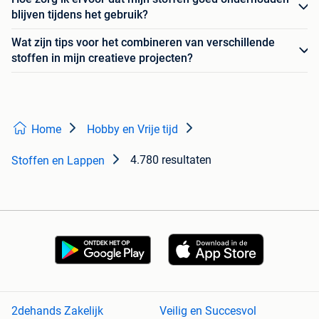
blijven tijdens het gebruik?
Wat zijn tips voor het combineren van verschillende
stoffen in mijn creatieve projecten?
Home
Hobby en Vrije tijd
4.780 resultaten
Stoffen en Lappen
2dehands Zakelijk
Veilig en Succesvol