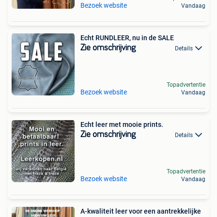
Bezoek website
Vandaag
Echt RUNDLEER, nu in de SALE
Zie omschrijving
Details
Topadvertentie
Bezoek website
Vandaag
Echt leer met mooie prints.
Zie omschrijving
Details
Topadvertentie
Bezoek website
Vandaag
A-kwaliteit leer voor een aantrekkelijke