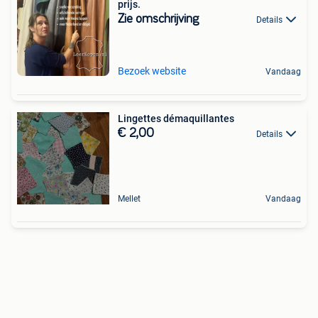
prijs.
Zie omschrijving
Details
Bezoek website
Vandaag
Lingettes démaquillantes
€ 2,00
Details
Mellet
Vandaag