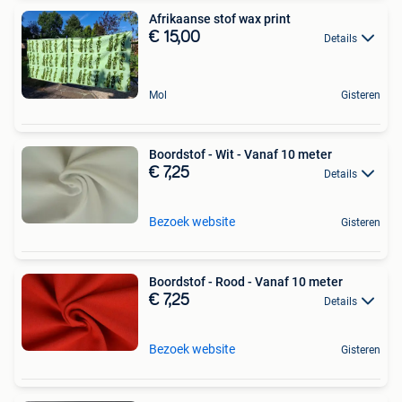
Afrikaanse stof wax print
€ 15,00
Details
Mol
Gisteren
Boordstof - Wit - Vanaf 10 meter
€ 7,25
Details
Bezoek website
Gisteren
Boordstof - Rood - Vanaf 10 meter
€ 7,25
Details
Bezoek website
Gisteren