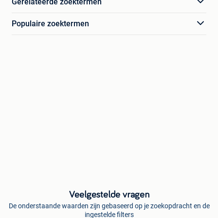
Gerelateerde zoektermen
Populaire zoektermen
Veelgestelde vragen
De onderstaande waarden zijn gebaseerd op je zoekopdracht en de
ingestelde filters