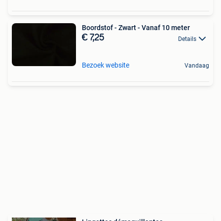
Boordstof - Zwart - Vanaf 10 meter
€ 7,25
Details
Bezoek website
Vandaag