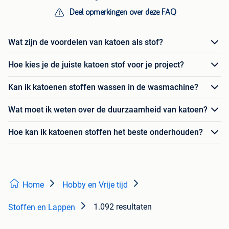
Deel opmerkingen over deze FAQ
Wat zijn de voordelen van katoen als stof?
Hoe kies je de juiste katoen stof voor je project?
Kan ik katoenen stoffen wassen in de wasmachine?
Wat moet ik weten over de duurzaamheid van katoen?
Hoe kan ik katoenen stoffen het beste onderhouden?
Home
Hobby en Vrije tijd
1.092 resultaten
Stoffen en Lappen