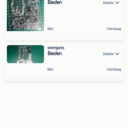
Bieden
Details
Mol
Vandaag
stempels
Bieden
Details
Mol
Vandaag