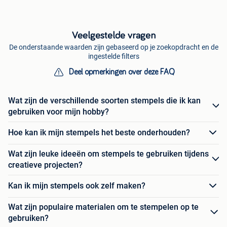
Veelgestelde vragen
De onderstaande waarden zijn gebaseerd op je zoekopdracht en de
ingestelde filters
Deel opmerkingen over deze FAQ
Wat zijn de verschillende soorten stempels die ik kan
gebruiken voor mijn hobby?
Hoe kan ik mijn stempels het beste onderhouden?
Wat zijn leuke ideeën om stempels te gebruiken tijdens
creatieve projecten?
Kan ik mijn stempels ook zelf maken?
Wat zijn populaire materialen om te stempelen op te
gebruiken?