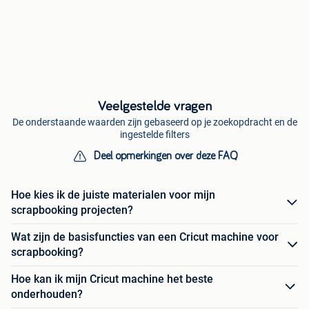
Veelgestelde vragen
De onderstaande waarden zijn gebaseerd op je zoekopdracht en de
ingestelde filters
Deel opmerkingen over deze FAQ
Hoe kies ik de juiste materialen voor mijn
scrapbooking projecten?
Wat zijn de basisfuncties van een Cricut machine voor
scrapbooking?
Hoe kan ik mijn Cricut machine het beste
onderhouden?