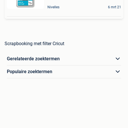
Nivelles
6 mrt 21
Scrapbooking met filter Cricut
Gerelateerde zoektermen
Populaire zoektermen