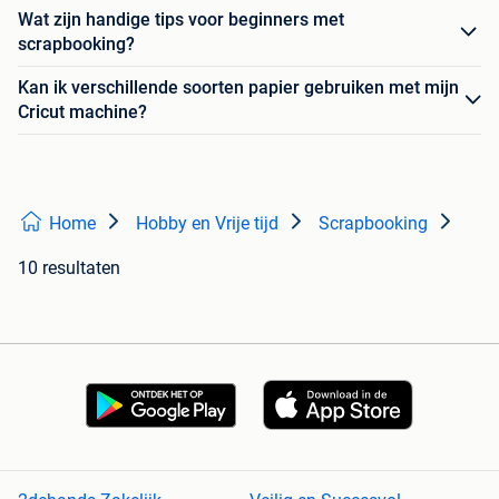
Wat zijn handige tips voor beginners met
scrapbooking?
Kan ik verschillende soorten papier gebruiken met mijn
Cricut machine?
Home
Hobby en Vrije tijd
Scrapbooking
10 resultaten