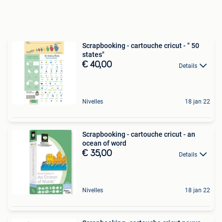
Scrapbooking - cartouche cricut - " 50
states"
€ 40,00
Details
Nivelles
18 jan 22
Scrapbooking - cartouche cricut - an
ocean of word
€ 35,00
Details
Nivelles
18 jan 22