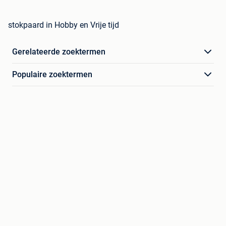
stokpaard in Hobby en Vrije tijd
Gerelateerde zoektermen
Populaire zoektermen