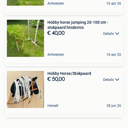
Antwerpen
16 apr 26
Hobby horse jumping 20-100 cm -
stokpaard hindernis
€ 40,00
Details
Antwerpen
16 apr 26
Hobby Horse/Stokpaard
€ 50,00
Details
Herselt
28 jun 26