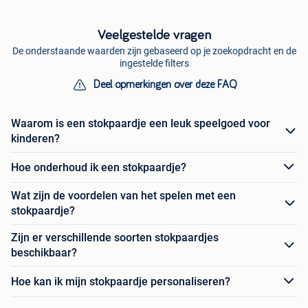
Veelgestelde vragen
De onderstaande waarden zijn gebaseerd op je zoekopdracht en de
ingestelde filters
Deel opmerkingen over deze FAQ
Waarom is een stokpaardje een leuk speelgoed voor
kinderen?
Hoe onderhoud ik een stokpaardje?
Wat zijn de voordelen van het spelen met een
stokpaardje?
Zijn er verschillende soorten stokpaardjes
beschikbaar?
Hoe kan ik mijn stokpaardje personaliseren?