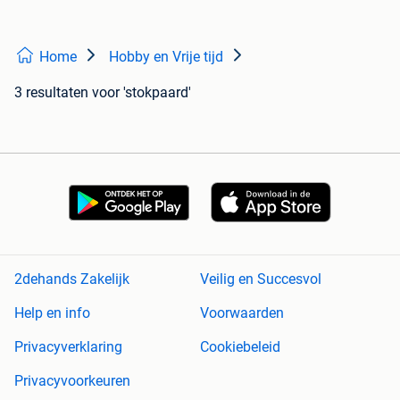
Home
Hobby en Vrije tijd
3 resultaten
voor 'stokpaard'
2dehands Zakelijk
Veilig en Succesvol
Help en info
Voorwaarden
Privacyverklaring
Cookiebeleid
Privacyvoorkeuren