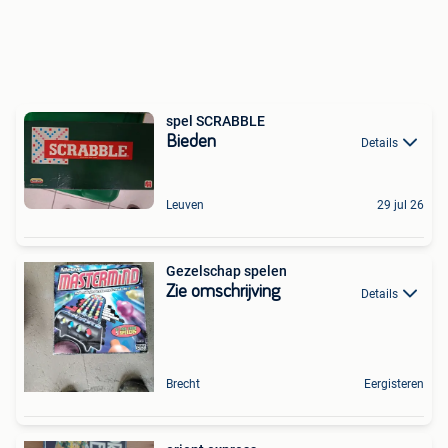
spel SCRABBLE
Bieden
Details
Leuven
29 jul 26
Gezelschap spelen
Zie omschrijving
Details
Brecht
Eergisteren