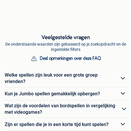
Veelgestelde vragen
De onderstaande waarden zijn gebaseerd op je zoekopdracht en de
ingestelde filters
Deel opmerkingen over deze FAQ
Welke spellen zijn leuk voor een grote groep
vrienden?
Kun je Jumbo spellen gemakkelijk opbergen?
Wat zijn de voordelen van bordspellen in vergelijking
met videogames?
Zijn er spellen die je in een korte tijd kunt spelen?