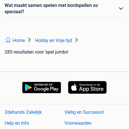
Wat maakt samen spelen met bordspellen zo
speciaal?
Home
Hobby en Vrije tijd
285 resultaten
voor 'spel jumbo'
2dehands Zakelijk
Veilig en Succesvol
Help en info
Voorwaarden