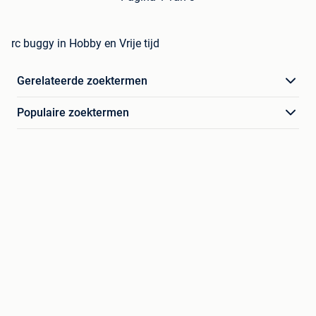
rc buggy in Hobby en Vrije tijd
Gerelateerde zoektermen
Populaire zoektermen