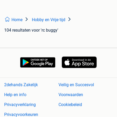
Home
Hobby en Vrije tijd
104 resultaten
voor 'rc buggy'
2dehands Zakelijk
Veilig en Succesvol
Help en info
Voorwaarden
Privacyverklaring
Cookiebeleid
Privacyvoorkeuren