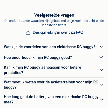
Veelgestelde vragen
De onderstaande waarden zijn gebaseerd op je zoekopdracht en de
ingestelde filters
Deel opmerkingen over deze FAQ
Wat zijn de voordelen van een elektrische RC buggy?
Hoe onderhoud ik mijn RC buggy goed?
Kan ik mijn RC buggy aanpassen voor betere
prestaties?
Wat moet ik weten over de actieterreinen voor mijn RC
buggy?
Hoe lang gaat de batterij van een elektrische RC buggy
mee?