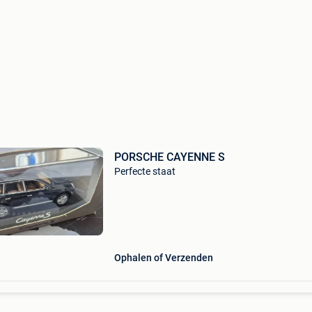
PORSCHE CAYENNE S
Perfecte staat
Ophalen of Verzenden