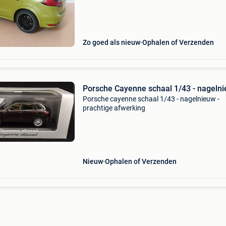
Zo goed als nieuw
Ophalen of Verzenden
Porsche Cayenne schaal 1/43 - nageln
Porsche cayenne schaal 1/43 - nagelnieuw -
prachtige afwerking
Nieuw
Ophalen of Verzenden