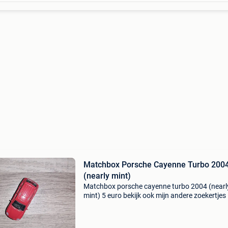
Matchbox Porsche Cayenne Turbo 200
(nearly mint)
Matchbox porsche cayenne turbo 2004 (nearl
mint) 5 euro bekijk ook mijn andere zoekertjes