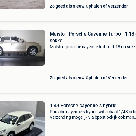
Zo goed als nieuw
Ophalen of Verzenden
Maisto - Porsche Cayenne Turbo - 1:18
sokkel
Maisto - porsche cayenne turbo - 1:18 op sokk
Zo goed als nieuw
Ophalen of Verzenden
1:43 Porsche cayenne s hybrid
Porsche cayenne s hybrid wit schaal 1/43 in b
Verzending mogelijk via bpost bekijk ook men
andere zoekertjes