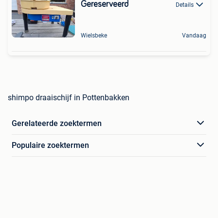
Gereserveerd
Details
Wielsbeke
Vandaag
shimpo draaischijf in Pottenbakken
Gerelateerde zoektermen
Populaire zoektermen