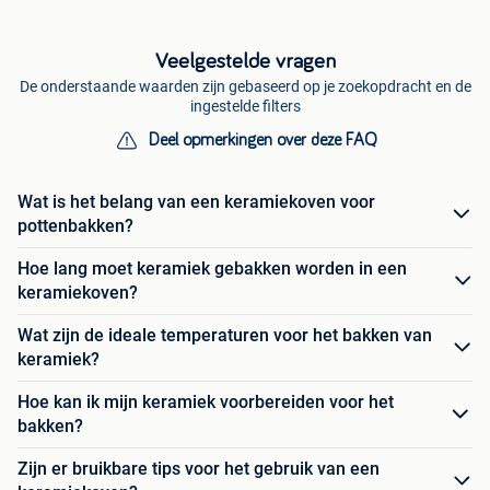
Veelgestelde vragen
De onderstaande waarden zijn gebaseerd op je zoekopdracht en de
ingestelde filters
Deel opmerkingen over deze FAQ
Wat is het belang van een keramiekoven voor
pottenbakken?
Hoe lang moet keramiek gebakken worden in een
keramiekoven?
Wat zijn de ideale temperaturen voor het bakken van
keramiek?
Hoe kan ik mijn keramiek voorbereiden voor het
bakken?
Zijn er bruikbare tips voor het gebruik van een