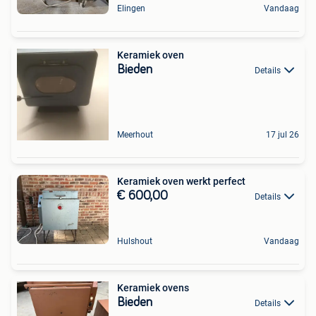
Elingen
Vandaag
Keramiek oven
Bieden
Details
Meerhout
17 jul 26
Keramiek oven werkt perfect
€ 600,00
Details
Hulshout
Vandaag
Keramiek ovens
Bieden
Details