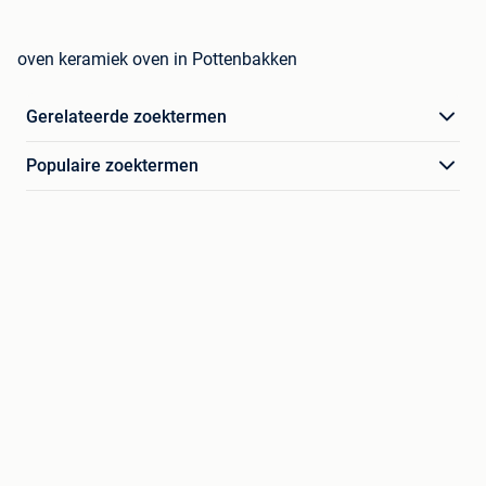
oven keramiek oven in Pottenbakken
Gerelateerde zoektermen
Populaire zoektermen