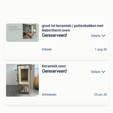
groot lot keramiek / pottenbakken met
Nabertherm oven
Gereserveerd
Details
Dilbeek
1 aug 26
Keramiek oven
Gereserveerd
Details
Antwerpen
25 jun 26