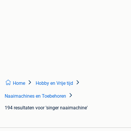
Home
Hobby en Vrije tijd
Naaimachines en Toebehoren
194 resultaten
voor 'singer naaimachine'