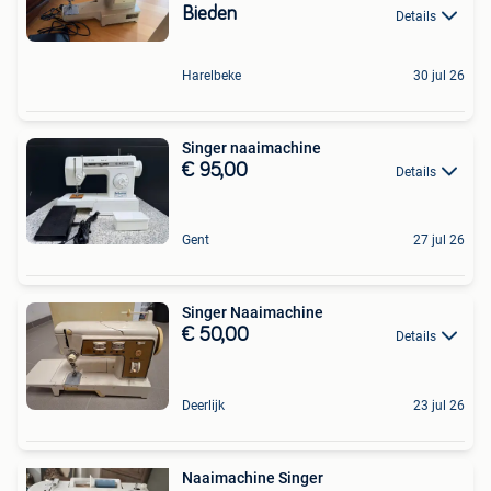
Bieden
Details
Harelbeke
30 jul 26
Singer naaimachine
€ 95,00
Details
Gent
27 jul 26
Singer Naaimachine
€ 50,00
Details
Deerlijk
23 jul 26
Naaimachine Singer