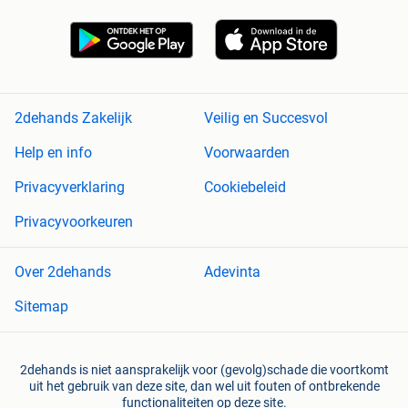
2dehands Zakelijk
Veilig en Succesvol
Help en info
Voorwaarden
Privacyverklaring
Cookiebeleid
Privacyvoorkeuren
Over 2dehands
Adevinta
Sitemap
2dehands is niet aansprakelijk voor (gevolg)schade die voortkomt
uit het gebruik van deze site, dan wel uit fouten of ontbrekende
functionaliteiten op deze site.