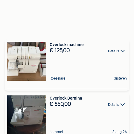
Overlock machine
€ 125,00
Details
Roeselare
Gisteren
Overlock Bernina
€ 650,00
Details
Lommel
3 aug 26