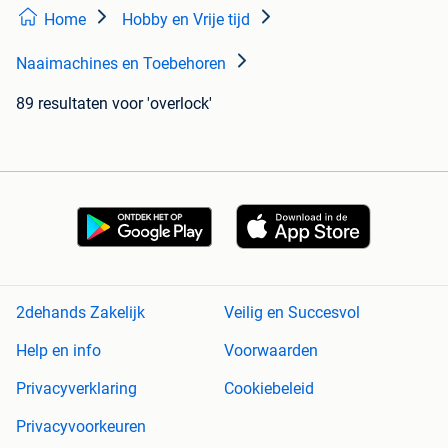
Home
Hobby en Vrije tijd
Naaimachines en Toebehoren
89 resultaten
voor 'overlock'
2dehands Zakelijk
Veilig en Succesvol
Help en info
Voorwaarden
Privacyverklaring
Cookiebeleid
Privacyvoorkeuren