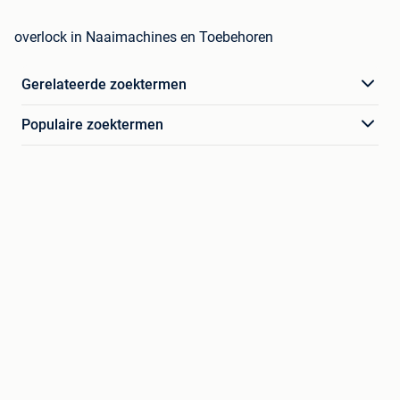
overlock in Naaimachines en Toebehoren
Gerelateerde zoektermen
Populaire zoektermen