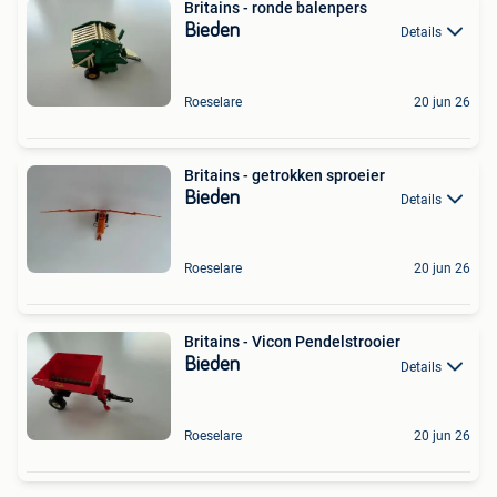
Britains - ronde balenpers
Bieden
Details
Roeselare
20 jun 26
Britains - getrokken sproeier
Bieden
Details
Roeselare
20 jun 26
Britains - Vicon Pendelstrooier
Bieden
Details
Roeselare
20 jun 26