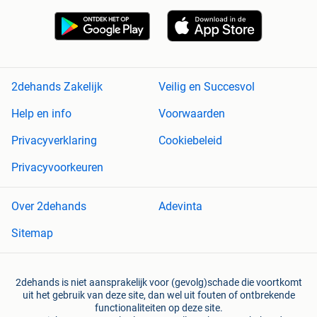
2dehands Zakelijk
Veilig en Succesvol
Help en info
Voorwaarden
Privacyverklaring
Cookiebeleid
Privacyvoorkeuren
Over 2dehands
Adevinta
Sitemap
2dehands is niet aansprakelijk voor (gevolg)schade die voortkomt
uit het gebruik van deze site, dan wel uit fouten of ontbrekende
functionaliteiten op deze site.