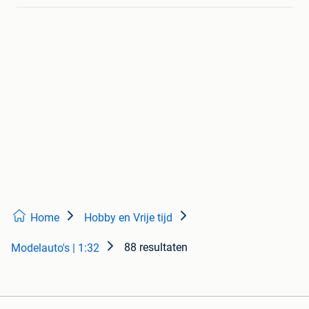
Home
Hobby en Vrije tijd
88 resultaten
Modelauto's | 1:32