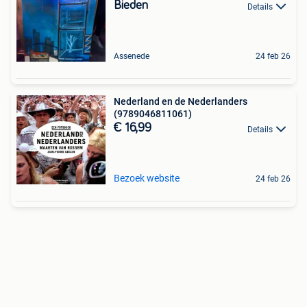
Bieden
Details
Assenede
24 feb 26
Nederland en de Nederlanders
(9789046811061)
€ 16,99
Details
Bezoek website
24 feb 26