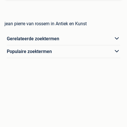
jean pierre van rossem in Antiek en Kunst
Gerelateerde zoektermen
Populaire zoektermen