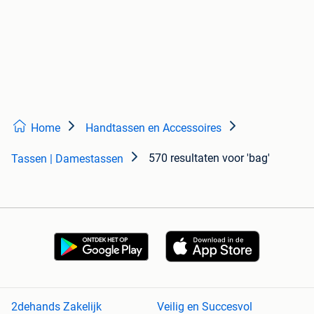
Home
Handtassen en Accessoires
570 resultaten
voor 'bag'
Tassen | Damestassen
2dehands Zakelijk
Veilig en Succesvol