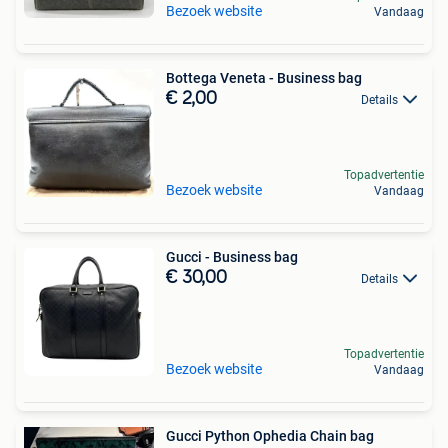
Bezoek website
Vandaag
Bottega Veneta - Business bag
€ 2,00
Details
Topadvertentie
Bezoek website
Vandaag
Gucci - Business bag
€ 30,00
Details
Topadvertentie
Bezoek website
Vandaag
Gucci Python Ophedia Chain bag