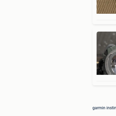
garmin insti