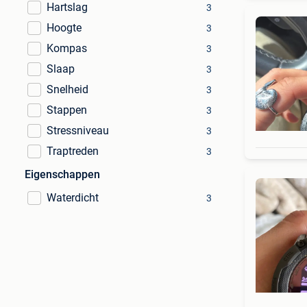
Hartslag
3
Hoogte
3
Kompas
3
Slaap
3
Snelheid
3
Stappen
3
Stressniveau
3
Traptreden
3
Eigenschappen
Waterdicht
3