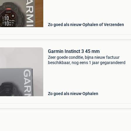
Zo goed als nieuw
Ophalen of Verzenden
Garmin Instinct 3 45 mm
Zeer goede conditie, bijna nieuw factuur
beschikbaar, nog eens 1 jaar gegarandeerd
Zo goed als nieuw
Ophalen