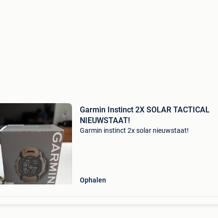
Garmin Instinct 2X SOLAR TACTICAL
NIEUWSTAAT!
Garmin instinct 2x solar nieuwstaat!
Ophalen