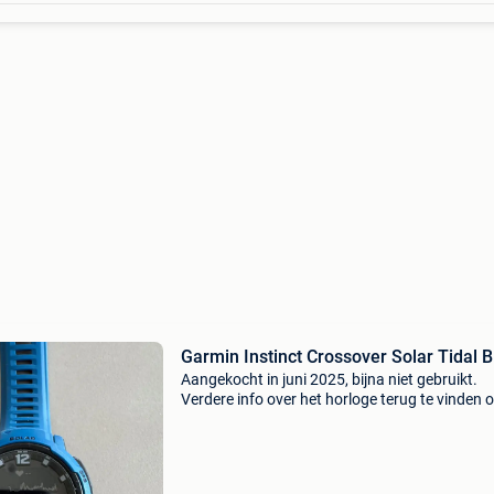
Garmin Instinct Crossover Solar Tidal B
Aangekocht in juni 2025, bijna niet gebruikt.
Verdere info over het horloge terug te vinden 
website van garmin.