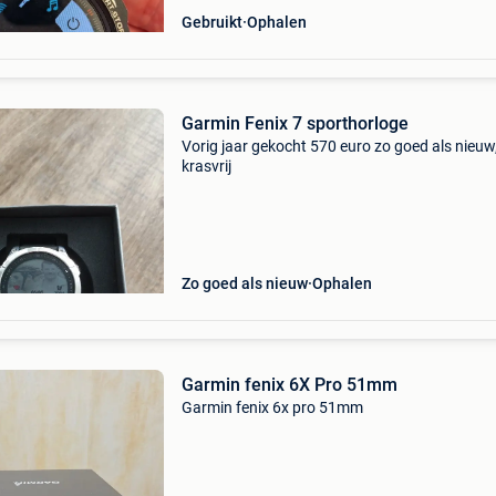
Gebruikt
Ophalen
Garmin Fenix 7 sporthorloge
Vorig jaar gekocht 570 euro zo goed als nieuw
krasvrij
Zo goed als nieuw
Ophalen
Garmin fenix 6X Pro 51mm
Garmin fenix 6x pro 51mm