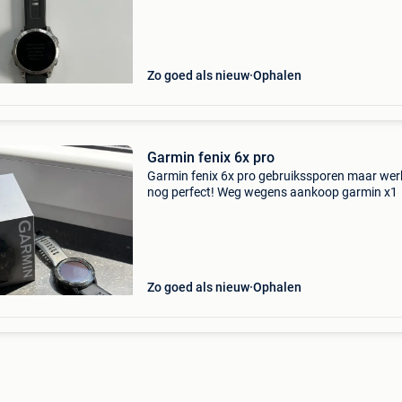
Zo goed als nieuw
Ophalen
Garmin fenix 6x pro
Garmin fenix 6x pro gebruikssporen maar wer
nog perfect! Weg wegens aankoop garmin x1
Zo goed als nieuw
Ophalen