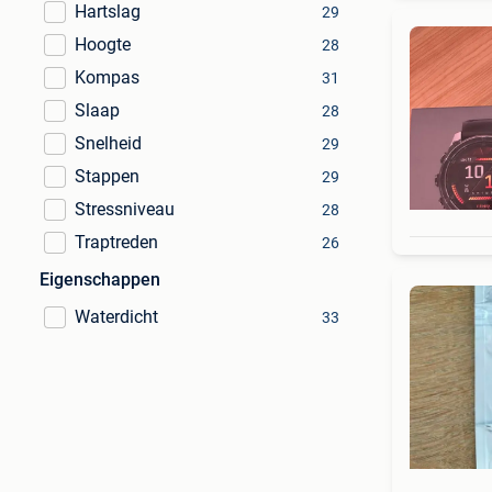
Hartslag
29
Hoogte
28
Kompas
31
Slaap
28
Snelheid
29
Stappen
29
Stressniveau
28
Traptreden
26
Eigenschappen
Waterdicht
33