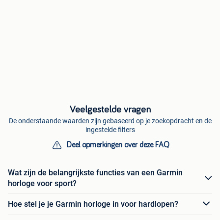
Veelgestelde vragen
De onderstaande waarden zijn gebaseerd op je zoekopdracht en de
ingestelde filters
Deel opmerkingen over deze FAQ
Wat zijn de belangrijkste functies van een Garmin
horloge voor sport?
Hoe stel je je Garmin horloge in voor hardlopen?