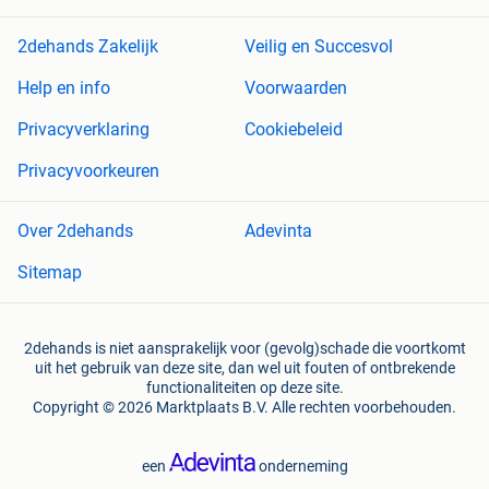
2dehands Zakelijk
Veilig en Succesvol
Help en info
Voorwaarden
Privacyverklaring
Cookiebeleid
Privacyvoorkeuren
Over 2dehands
Adevinta
Sitemap
2dehands is niet aansprakelijk voor (gevolg)schade die voortkomt
uit het gebruik van deze site, dan wel uit fouten of ontbrekende
functionaliteiten op deze site.
Copyright © 2026 Marktplaats B.V. Alle rechten voorbehouden.
een
onderneming