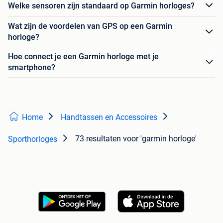
Welke sensoren zijn standaard op Garmin horloges?
Wat zijn de voordelen van GPS op een Garmin
horloge?
Hoe connect je een Garmin horloge met je
smartphone?
Home
Handtassen en Accessoires
73 resultaten
voor 'garmin horloge'
Sporthorloges