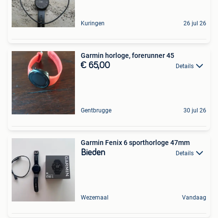
Kuringen
26 jul 26
Garmin horloge, forerunner 45
€ 65,00
Details
Gentbrugge
30 jul 26
Garmin Fenix 6 sporthorloge 47mm
Bieden
Details
Wezemaal
Vandaag