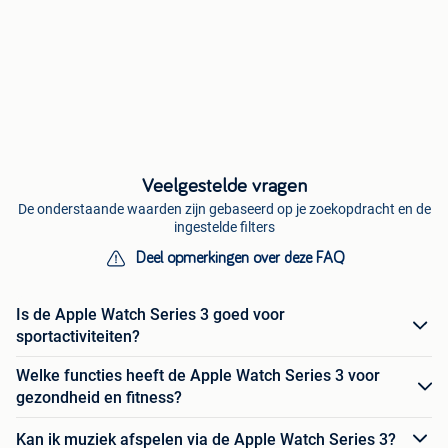
Veelgestelde vragen
De onderstaande waarden zijn gebaseerd op je zoekopdracht en de
ingestelde filters
Deel opmerkingen over deze FAQ
Is de Apple Watch Series 3 goed voor
sportactiviteiten?
Welke functies heeft de Apple Watch Series 3 voor
gezondheid en fitness?
Kan ik muziek afspelen via de Apple Watch Series 3?