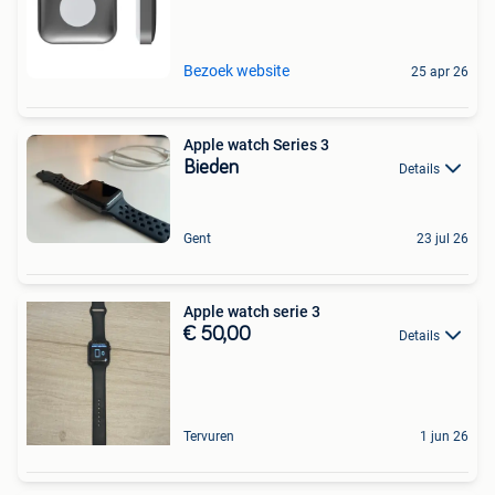
Bezoek website
25 apr 26
Apple watch Series 3
Bieden
Details
Gent
23 jul 26
Apple watch serie 3
€ 50,00
Details
Tervuren
1 jun 26