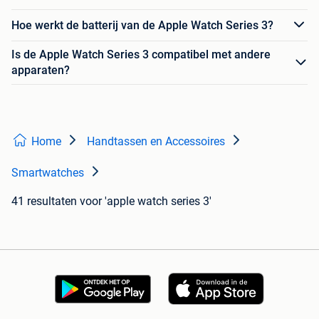
Hoe werkt de batterij van de Apple Watch Series 3?
Is de Apple Watch Series 3 compatibel met andere
apparaten?
Home
Handtassen en Accessoires
Smartwatches
41 resultaten
voor 'apple watch series 3'