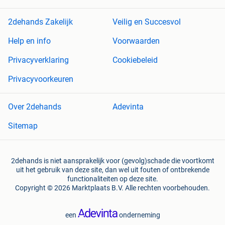
2dehands Zakelijk
Veilig en Succesvol
Help en info
Voorwaarden
Privacyverklaring
Cookiebeleid
Privacyvoorkeuren
Over 2dehands
Adevinta
Sitemap
2dehands is niet aansprakelijk voor (gevolg)schade die voortkomt
uit het gebruik van deze site, dan wel uit fouten of ontbrekende
functionaliteiten op deze site.
Copyright © 2026 Marktplaats B.V. Alle rechten voorbehouden.
een
onderneming