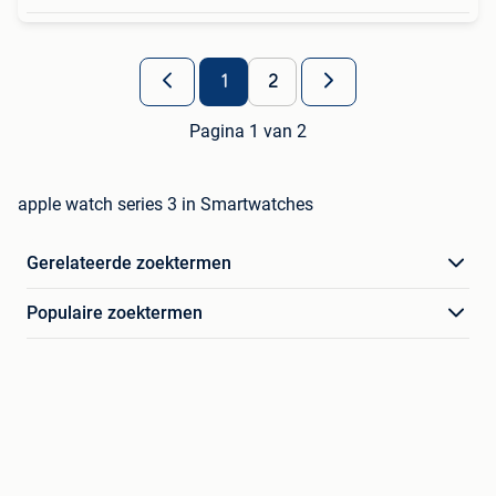
1
2
Pagina 1 van 2
apple watch series 3 in Smartwatches
Gerelateerde zoektermen
Populaire zoektermen