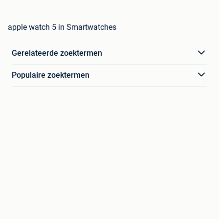
apple watch 5 in Smartwatches
Gerelateerde zoektermen
Populaire zoektermen