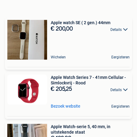
Apple watch SE ( 2 gen.) 44mm
€ 200,00
Details
Wichelen
Eergisteren
Apple Watch Series 7 - 41mm Cellular -
Simlockvrij - Rood
€ 205,25
Details
Bezoek website
Eergisteren
Apple Watch-serie 5, 40 mm, in
uitstekende staat