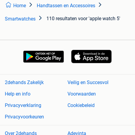
Home
Handtassen en Accessoires
110 resultaten
voor 'apple watch 5'
Smartwatches
2dehands Zakelijk
Veilig en Succesvol
Help en info
Voorwaarden
Privacyverklaring
Cookiebeleid
Privacyvoorkeuren
Over 2dehands
Adevinta