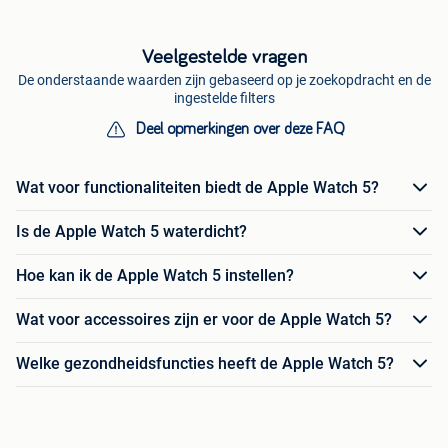
Veelgestelde vragen
De onderstaande waarden zijn gebaseerd op je zoekopdracht en de
ingestelde filters
Deel opmerkingen over deze FAQ
Wat voor functionaliteiten biedt de Apple Watch 5?
Is de Apple Watch 5 waterdicht?
Hoe kan ik de Apple Watch 5 instellen?
Wat voor accessoires zijn er voor de Apple Watch 5?
Welke gezondheidsfuncties heeft de Apple Watch 5?