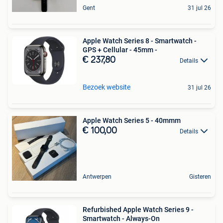
Gent
31 jul 26
Apple Watch Series 8 - Smartwatch -
GPS + Cellular - 45mm -
€ 237,80
Details
Bezoek website
31 jul 26
Apple Watch Series 5 - 40mmm
€ 100,00
Details
Antwerpen
Gisteren
Refurbished Apple Watch Series 9 -
Smartwatch - Always-On