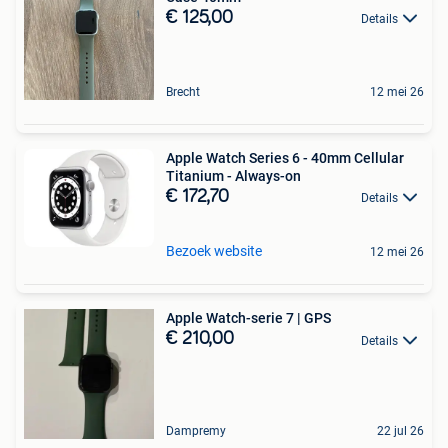
€ 125,00
Details
Brecht
12 mei 26
Apple Watch Series 6 - 40mm Cellular
Titanium - Always-on
€ 172,70
Details
Bezoek website
12 mei 26
Apple Watch-serie 7 | GPS
€ 210,00
Details
Dampremy
22 jul 26