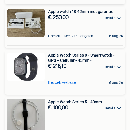
Apple watch 10 42mm met garantie
€ 250,00
Details
Hoeselt + Deel Van Tongeren
6 aug 26
Apple Watch Series 8 - Smartwatch -
GPS + Cellular - 45mm -
€ 216,10
Details
Bezoek website
6 aug 26
Apple Watch Series 5 - 40mm
€ 100,00
Details