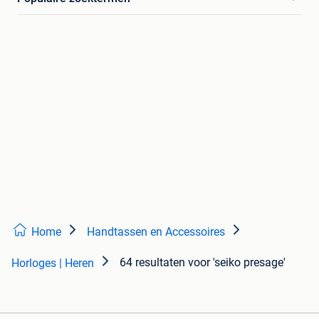
Home
Handtassen en Accessoires
64 resultaten
voor 'seiko presage'
Horloges | Heren