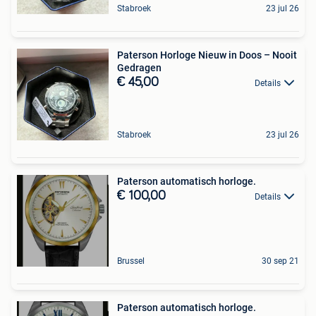
Stabroek
23 jul 26
Paterson Horloge Nieuw in Doos – Nooit
Gedragen
€ 45,00
Details
Stabroek
23 jul 26
Paterson automatisch horloge.
€ 100,00
Details
Brussel
30 sep 21
Paterson automatisch horloge.