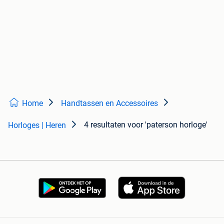
Home
Handtassen en Accessoires
4 resultaten
voor 'paterson horloge'
Horloges | Heren