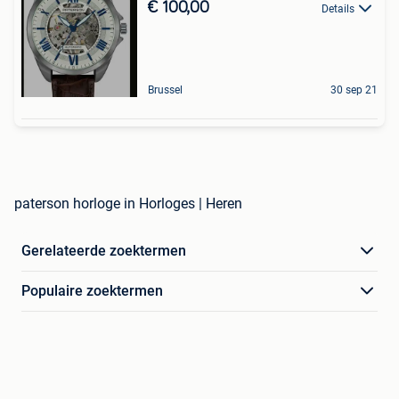
€ 100,00
Details
Brussel
30 sep 21
paterson horloge in Horloges | Heren
Gerelateerde zoektermen
Populaire zoektermen