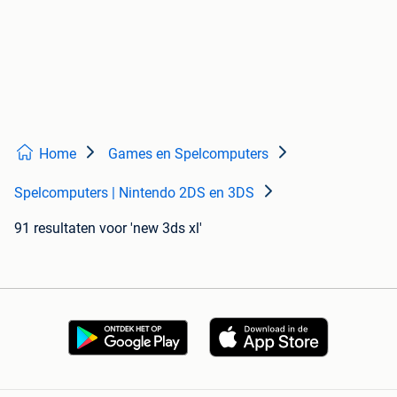
Home
Games en Spelcomputers
Spelcomputers | Nintendo 2DS en 3DS
91 resultaten
voor 'new 3ds xl'