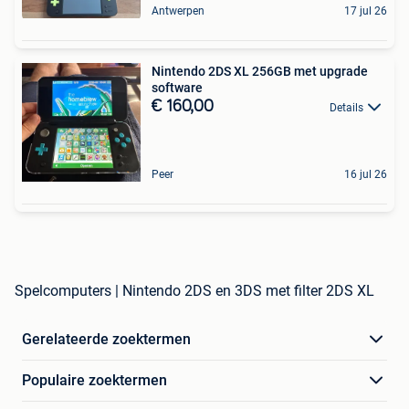
Antwerpen
17 jul 26
Nintendo 2DS XL 256GB met upgrade
software
€ 160,00
Details
Peer
16 jul 26
Spelcomputers | Nintendo 2DS en 3DS met filter 2DS XL
Gerelateerde zoektermen
Populaire zoektermen