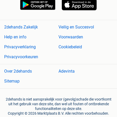
2dehands Zakelijk
Veilig en Succesvol
Help en info
Voorwaarden
Privacyverklaring
Cookiebeleid
Privacyvoorkeuren
Over 2dehands
Adevinta
Sitemap
2dehands is niet aansprakelijk voor (gevolg)schade die voortkomt
uit het gebruik van deze site, dan wel uit fouten of ontbrekende
functionaliteiten op deze site.
Copyright © 2026 Marktplaats B.V. Alle rechten voorbehouden.