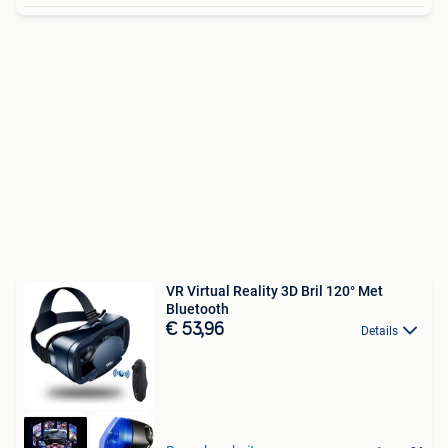
VR Virtual Reality 3D Bril 120° Met
Bluetooth
€ 53,96
Details