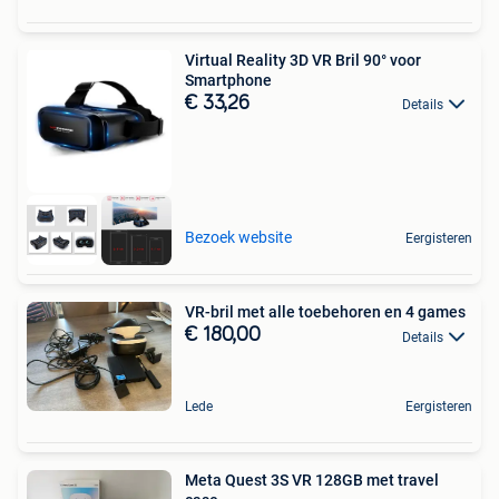
Virtual Reality 3D VR Bril 90° voor
Smartphone
€ 33,26
Details
Bezoek website
Eergisteren
VR-bril met alle toebehoren en 4 games
€ 180,00
Details
Lede
Eergisteren
Meta Quest 3S VR 128GB met travel