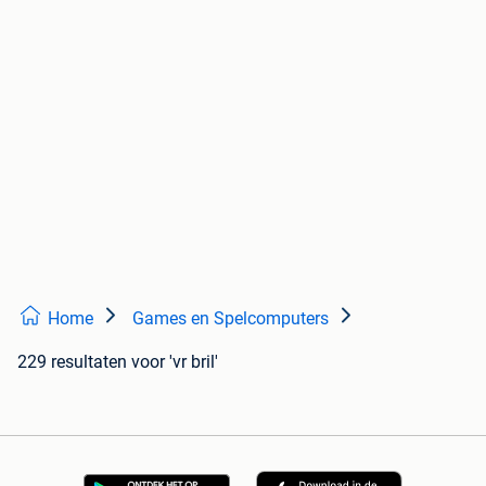
Home
Games en Spelcomputers
229 resultaten
voor 'vr bril'