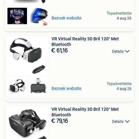
Topadvertentie
Bezoek website
4 aug 26
VR Virtual Reality 3D Bril 120° Met
Bluetooth
€ 61,16
Details
Topadvertentie
Bezoek website
4 aug 26
VR Virtual Reality 3D Bril 120° Met
Bluetooth
€ 79,16
Details