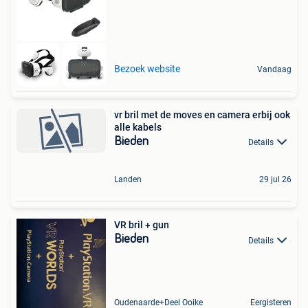
Bezoek website
Vandaag
vr bril met de moves en camera erbij ook
alle kabels
Bieden
Details
Landen
29 jul 26
VR bril + gun
Bieden
Details
Oudenaarde+Deel Ooike
Eergisteren