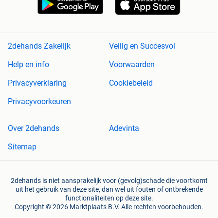
2dehands Zakelijk
Veilig en Succesvol
Help en info
Voorwaarden
Privacyverklaring
Cookiebeleid
Privacyvoorkeuren
Over 2dehands
Adevinta
Sitemap
2dehands is niet aansprakelijk voor (gevolg)schade die voortkomt
uit het gebruik van deze site, dan wel uit fouten of ontbrekende
functionaliteiten op deze site.
Copyright © 2026 Marktplaats B.V. Alle rechten voorbehouden.