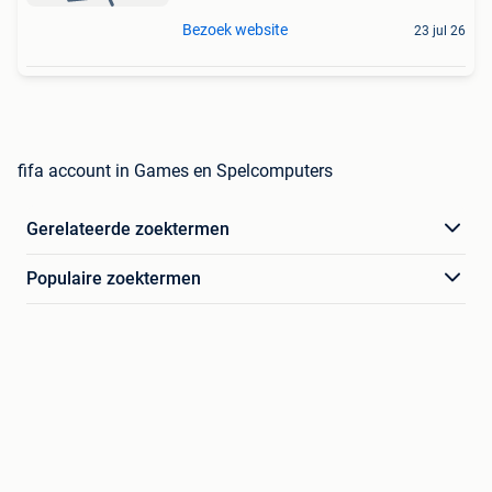
Bezoek website
23 jul 26
fifa account in Games en Spelcomputers
Gerelateerde zoektermen
Populaire zoektermen