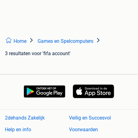
Home
Games en Spelcomputers
3 resultaten
voor 'fifa account'
2dehands Zakelijk
Veilig en Succesvol
Help en info
Voorwaarden