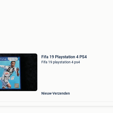
Fifa 19 Playstation 4 PS4
Fifa 19 playstation 4 ps4
Nieuw
Verzenden