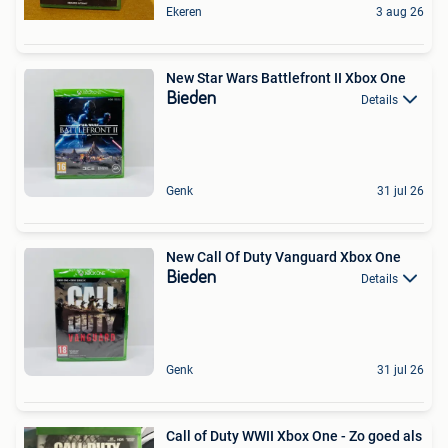
Ekeren
3 aug 26
New Star Wars Battlefront II Xbox One
Bieden
Details
Genk
31 jul 26
New Call Of Duty Vanguard Xbox One
Bieden
Details
Genk
31 jul 26
Call of Duty WWII Xbox One - Zo goed als