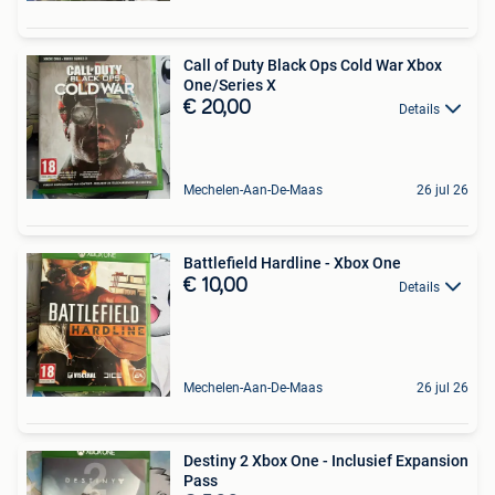
Call of Duty Black Ops Cold War Xbox
One/Series X
€ 20,00
Details
Mechelen-Aan-De-Maas
26 jul 26
Battlefield Hardline - Xbox One
€ 10,00
Details
Mechelen-Aan-De-Maas
26 jul 26
Destiny 2 Xbox One - Inclusief Expansion
Pass