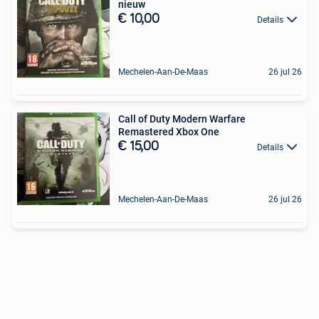
nieuw
€ 10,00
Details
Mechelen-Aan-De-Maas
26 jul 26
Call of Duty Modern Warfare
Remastered Xbox One
€ 15,00
Details
Mechelen-Aan-De-Maas
26 jul 26