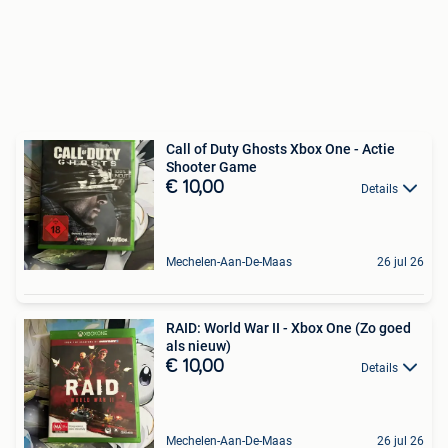
Call of Duty Ghosts Xbox One - Actie
Shooter Game
€ 10,00
Details
Mechelen-Aan-De-Maas
26 jul 26
RAID: World War II - Xbox One (Zo goed
als nieuw)
€ 10,00
Details
Mechelen-Aan-De-Maas
26 jul 26