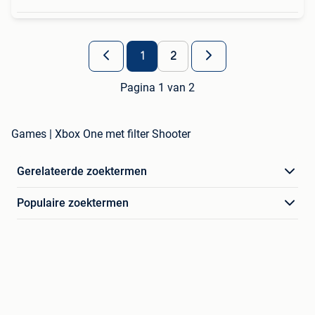
1
2
Pagina 1 van 2
Games | Xbox One met filter Shooter
Gerelateerde zoektermen
Populaire zoektermen