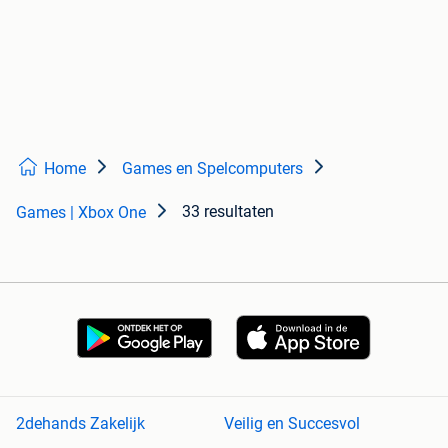
Home
Games en Spelcomputers
33 resultaten
Games | Xbox One
2dehands Zakelijk
Veilig en Succesvol