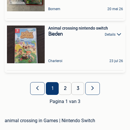
Bornem
20 mei 26
Animal crossing nintendo switch
Bieden
Details
Charleroi
23 jul 26
1
2
3
Pagina 1 van 3
animal crossing in Games | Nintendo Switch