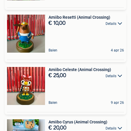
Amiibo Resetti (Animal Crossing)
€ 10,00
Details
Balen
4 apr 26
Amiibo Celeste (Animal Crossing)
€ 25,00
Details
Balen
9 apr 26
Amiibo Cyrus (Animal Crossing)
€ 20,00
Details