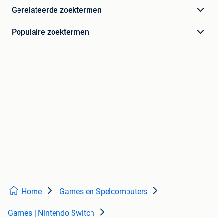
Gerelateerde zoektermen
Populaire zoektermen
Home
Games en Spelcomputers
Games | Nintendo Switch