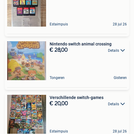
Estaimpuis
28 jul 26
Nintendo switch animal crossing
€ 28,00
Details
Tongeren
Gisteren
Verschillende switch-games
€ 20,00
Details
Estaimpuis
28 jul 26