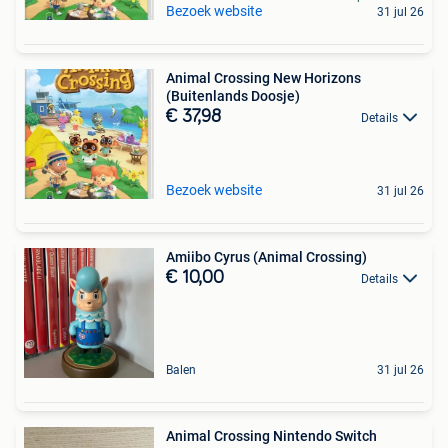
Bezoek website
31 jul 26
Animal Crossing New Horizons
(Buitenlands Doosje)
€ 37,98
Details
Bezoek website
31 jul 26
Amiibo Cyrus (Animal Crossing)
€ 10,00
Details
Balen
31 jul 26
Animal Crossing Nintendo Switch