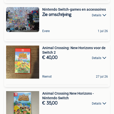
Nintendo Switch-games en accessoires
Zie omschrijving
Details
Evere
1 jul 26
Animal Crossing: New Horizons voor de
Switch 2
€ 40,00
Details
Riemst
27 jul 26
Animal Crossing New Horizons -
Nintendo Switch
€ 35,00
Details