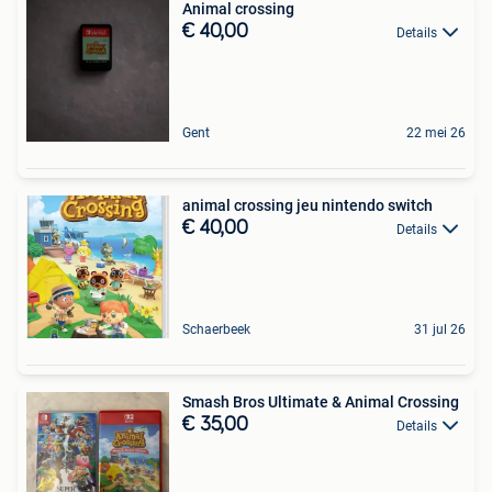
Animal crossing
€ 40,00
Details
Gent
22 mei 26
animal crossing jeu nintendo switch
€ 40,00
Details
Schaerbeek
31 jul 26
Smash Bros Ultimate & Animal Crossing
€ 35,00
Details