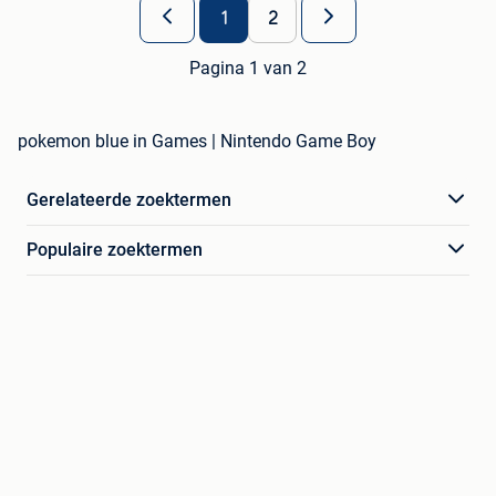
1
2
Pagina 1 van 2
pokemon blue in Games | Nintendo Game Boy
Gerelateerde zoektermen
Populaire zoektermen