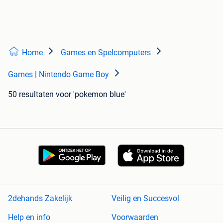
Home
Games en Spelcomputers
Games | Nintendo Game Boy
50 resultaten
voor 'pokemon blue'
2dehands Zakelijk
Veilig en Succesvol
Help en info
Voorwaarden