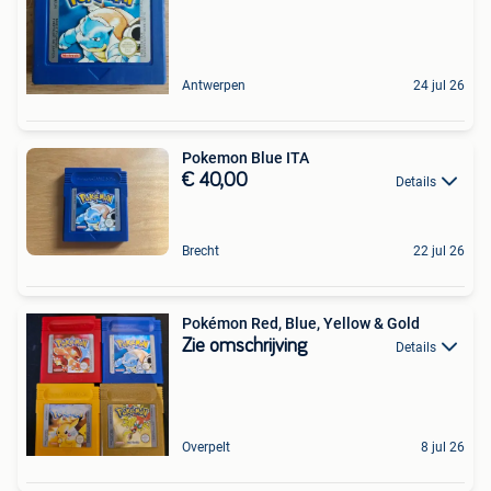
Antwerpen
24 jul 26
Pokemon Blue ITA
€ 40,00
Details
Brecht
22 jul 26
Pokémon Red, Blue, Yellow & Gold
Zie omschrijving
Details
Overpelt
8 jul 26