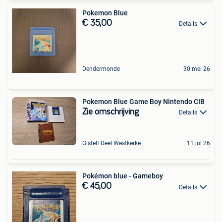
Pokemon Blue
€ 35,00
Details
Dendermonde
30 mei 26
Pokemon Blue Game Boy Nintendo CIB
Zie omschrijving
Details
Gistel+Deel Westkerke
11 jul 26
Pokémon blue - Gameboy
€ 45,00
Details