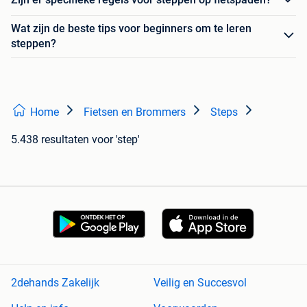
Wat zijn de beste tips voor beginners om te leren
steppen?
Home
Fietsen en Brommers
Steps
5.438 resultaten
voor 'step'
2dehands Zakelijk
Veilig en Succesvol