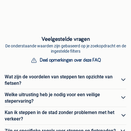
Veelgestelde vragen
De onderstaande waarden zijn gebaseerd op je zoekopdracht en de
ingestelde filters
Deel opmerkingen over deze FAQ
Wat zijn de voordelen van steppen ten opzichte van
fietsen?
Welke uitrusting heb je nodig voor een veilige
stepervaring?
Kan ik steppen in de stad zonder problemen met het
verkeer?
Zijn er specifieke regels voor steppen op fietspaden?