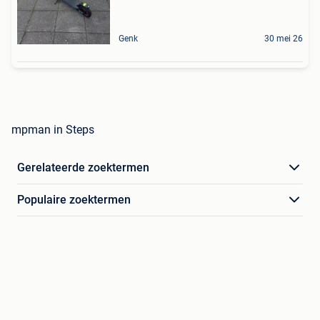
Genk
30 mei 26
mpman in Steps
Gerelateerde zoektermen
Populaire zoektermen