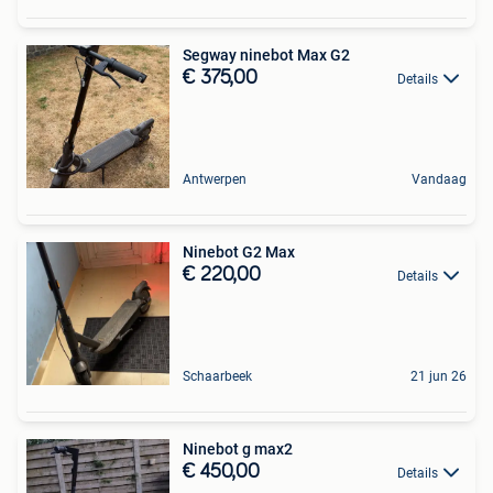
Segway ninebot Max G2
€ 375,00
Details
Antwerpen
Vandaag
Ninebot G2 Max
€ 220,00
Details
Schaarbeek
21 jun 26
Ninebot g max2
€ 450,00
Details