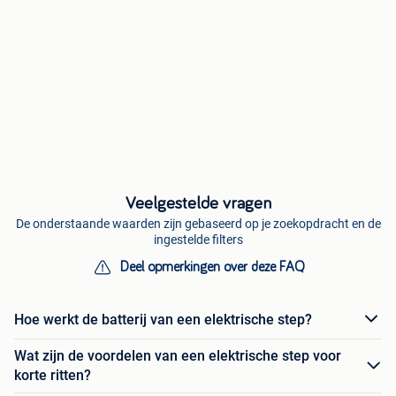
Veelgestelde vragen
De onderstaande waarden zijn gebaseerd op je zoekopdracht en de
ingestelde filters
Deel opmerkingen over deze FAQ
Hoe werkt de batterij van een elektrische step?
Wat zijn de voordelen van een elektrische step voor
korte ritten?