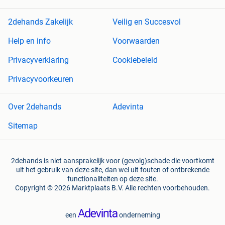
2dehands Zakelijk
Veilig en Succesvol
Help en info
Voorwaarden
Privacyverklaring
Cookiebeleid
Privacyvoorkeuren
Over 2dehands
Adevinta
Sitemap
2dehands is niet aansprakelijk voor (gevolg)schade die voortkomt
uit het gebruik van deze site, dan wel uit fouten of ontbrekende
functionaliteiten op deze site.
Copyright © 2026 Marktplaats B.V. Alle rechten voorbehouden.
een
onderneming