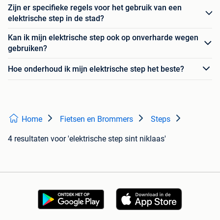
Zijn er specifieke regels voor het gebruik van een
elektrische step in de stad?
Kan ik mijn elektrische step ook op onverharde wegen
gebruiken?
Hoe onderhoud ik mijn elektrische step het beste?
Home
Fietsen en Brommers
Steps
4 resultaten
voor 'elektrische step sint niklaas'