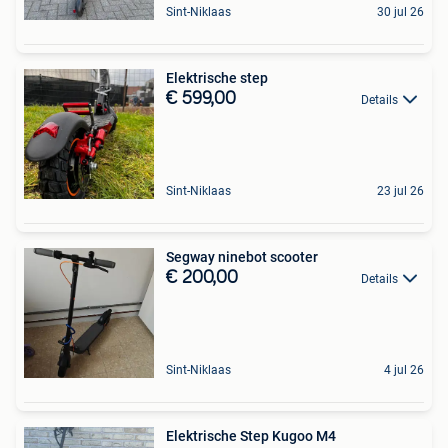
Sint-Niklaas
30 jul 26
Elektrische step
€ 599,00
Details
Sint-Niklaas
23 jul 26
Segway ninebot scooter
€ 200,00
Details
Sint-Niklaas
4 jul 26
Elektrische Step Kugoo M4