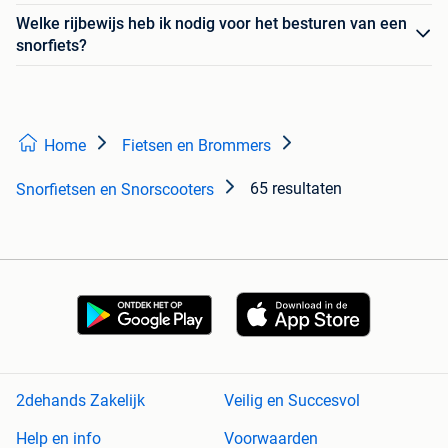
Welke rijbewijs heb ik nodig voor het besturen van een
snorfiets?
Home
Fietsen en Brommers
65 resultaten
Snorfietsen en Snorscooters
2dehands Zakelijk
Veilig en Succesvol
Help en info
Voorwaarden