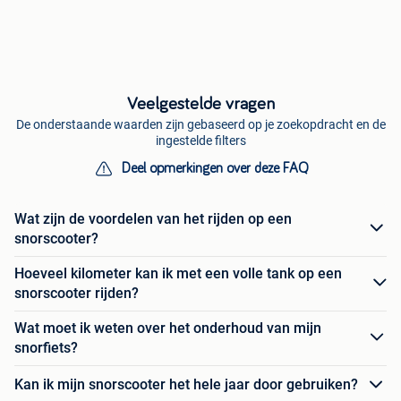
Veelgestelde vragen
De onderstaande waarden zijn gebaseerd op je zoekopdracht en de
ingestelde filters
Deel opmerkingen over deze FAQ
Wat zijn de voordelen van het rijden op een
snorscooter?
Hoeveel kilometer kan ik met een volle tank op een
snorscooter rijden?
Wat moet ik weten over het onderhoud van mijn
snorfiets?
Kan ik mijn snorscooter het hele jaar door gebruiken?