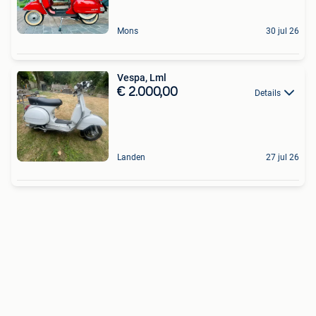
Mons
30 jul 26
Vespa, Lml
€ 2.000,00
Details
Landen
27 jul 26