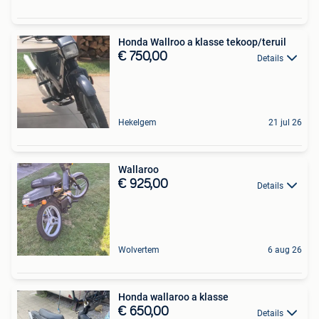
Honda Wallroo a klasse tekoop/teruil
€ 750,00
Details
Hekelgem
21 jul 26
Wallaroo
€ 925,00
Details
Wolvertem
6 aug 26
Honda wallaroo a klasse
€ 650,00
Details