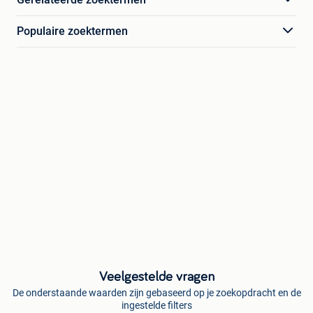
Populaire zoektermen
Veelgestelde vragen
De onderstaande waarden zijn gebaseerd op je zoekopdracht en de
ingestelde filters