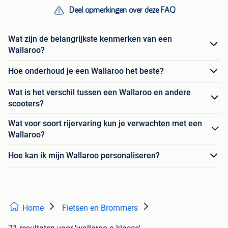
Deel opmerkingen over deze FAQ
Wat zijn de belangrijkste kenmerken van een
Wallaroo?
Hoe onderhoud je een Wallaroo het beste?
Wat is het verschil tussen een Wallaroo en andere
scooters?
Wat voor soort rijervaring kun je verwachten met een
Wallaroo?
Hoe kan ik mijn Wallaroo personaliseren?
Home
Fietsen en Brommers