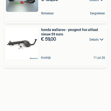
Rotselaar
Eergisteren
honda wallaroo - peugeot fox uitlaat
nieuw 59 euro
€ 59,00
Details
Kortrijk
11 jul 26