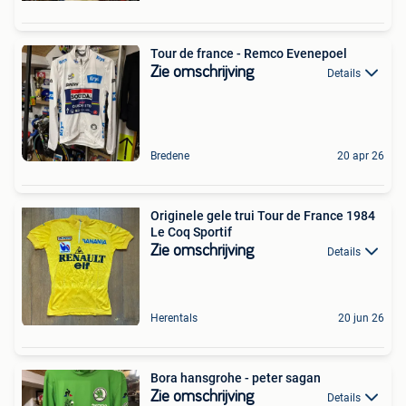
Tour de france - Remco Evenepoel
Zie omschrijving
Details
Bredene
20 apr 26
Originele gele trui Tour de France 1984
Le Coq Sportif
Zie omschrijving
Details
Herentals
20 jun 26
Bora hansgrohe - peter sagan
Zie omschrijving
Details