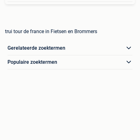
trui tour de france in Fietsen en Brommers
Gerelateerde zoektermen
Populaire zoektermen