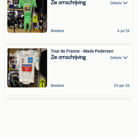
Zie omschrijving
Details
Bredene
6 jul 26
Tour de France - Mads Pedersen
Zie omschrijving
Details
Bredene
20 apr 26