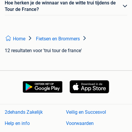
Hoe herken je de winnaar van de witte trui tijdens de
Tour de France?
Home
Fietsen en Brommers
12 resultaten
voor 'trui tour de france'
2dehands Zakelijk
Veilig en Succesvol
Help en info
Voorwaarden