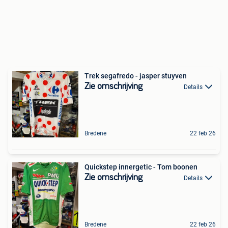
Trek segafredo - jasper stuyven
Zie omschrijving
Details
Bredene
22 feb 26
Quickstep innergetic - Tom boonen
Zie omschrijving
Details
Bredene
22 feb 26