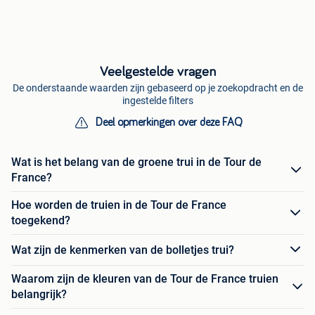
Veelgestelde vragen
De onderstaande waarden zijn gebaseerd op je zoekopdracht en de
ingestelde filters
Deel opmerkingen over deze FAQ
Wat is het belang van de groene trui in de Tour de
France?
Hoe worden de truien in de Tour de France
toegekend?
Wat zijn de kenmerken van de bolletjes trui?
Waarom zijn de kleuren van de Tour de France truien
belangrijk?