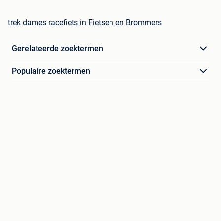
trek dames racefiets in Fietsen en Brommers
Gerelateerde zoektermen
Populaire zoektermen