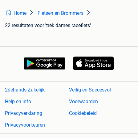
Home
Fietsen en Brommers
22 resultaten
voor 'trek dames racefiets'
2dehands Zakelijk
Veilig en Succesvol
Help en info
Voorwaarden
Privacyverklaring
Cookiebeleid
Privacyvoorkeuren