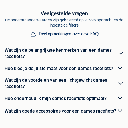
Veelgestelde vragen
De onderstaande waarden zijn gebaseerd op je zoekopdracht en de
ingestelde filters
Deel opmerkingen over deze FAQ
Wat zijn de belangrijkste kenmerken van een dames
racefiets?
Hoe kies je de juiste maat voor een dames racefiets?
Wat zijn de voordelen van een lichtgewicht dames
racefiets?
Hoe onderhoud ik mijn dames racefiets optimaal?
Wat zijn goede accessoires voor een dames racefiets?