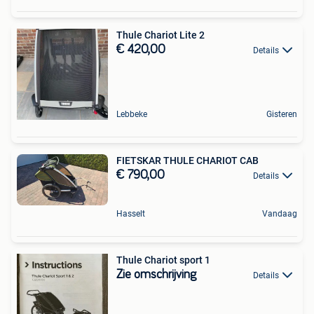
Thule Chariot Lite 2
€ 420,00
Details
Lebbeke
Gisteren
FIETSKAR THULE CHARIOT CAB
€ 790,00
Details
Hasselt
Vandaag
Thule Chariot sport 1
Zie omschrijving
Details