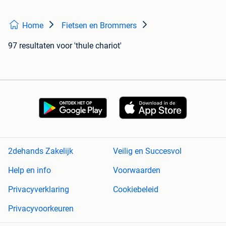
Home
Fietsen en Brommers
97 resultaten
voor 'thule chariot'
2dehands Zakelijk
Veilig en Succesvol
Help en info
Voorwaarden
Privacyverklaring
Cookiebeleid
Privacyvoorkeuren