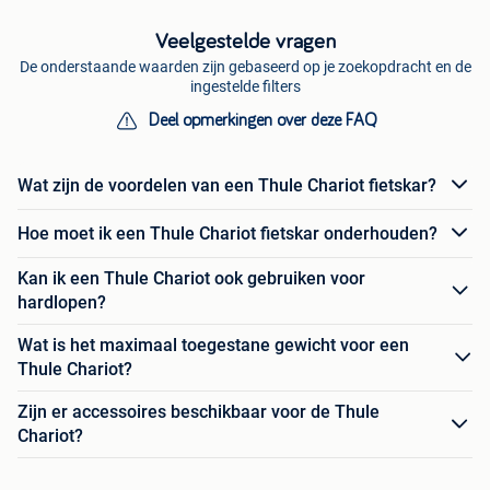
Veelgestelde vragen
De onderstaande waarden zijn gebaseerd op je zoekopdracht en de
ingestelde filters
Deel opmerkingen over deze FAQ
Wat zijn de voordelen van een Thule Chariot fietskar?
Hoe moet ik een Thule Chariot fietskar onderhouden?
Kan ik een Thule Chariot ook gebruiken voor
hardlopen?
Wat is het maximaal toegestane gewicht voor een
Thule Chariot?
Zijn er accessoires beschikbaar voor de Thule
Chariot?