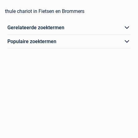
thule chariot in Fietsen en Brommers
Gerelateerde zoektermen
Populaire zoektermen