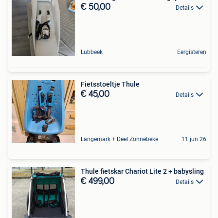
€ 50,00
Details
Lubbeek
Eergisteren
Fietsstoeltje Thule
€ 45,00
Details
Langemark + Deel Zonnebeke
11 jun 26
Thule fietskar Chariot Lite 2 + babysling
€ 499,00
Details