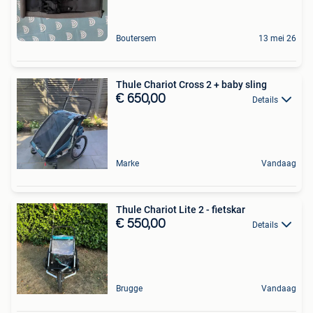
Boutersem
13 mei 26
Thule Chariot Cross 2 + baby sling
€ 650,00
Details
Marke
Vandaag
Thule Chariot Lite 2 - fietskar
€ 550,00
Details
Brugge
Vandaag