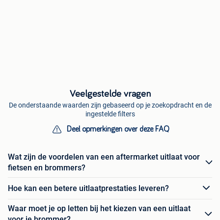
Veelgestelde vragen
De onderstaande waarden zijn gebaseerd op je zoekopdracht en de
ingestelde filters
Deel opmerkingen over deze FAQ
Wat zijn de voordelen van een aftermarket uitlaat voor
fietsen en brommers?
Hoe kan een betere uitlaatprestaties leveren?
Waar moet je op letten bij het kiezen van een uitlaat
voor je brommer?