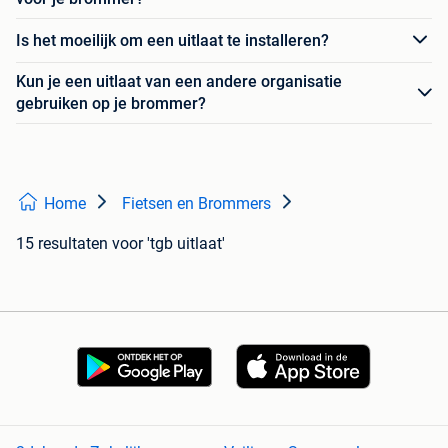
Is het moeilijk om een uitlaat te installeren?
Kun je een uitlaat van een andere organisatie
gebruiken op je brommer?
Home
Fietsen en Brommers
15 resultaten
voor 'tgb uitlaat'