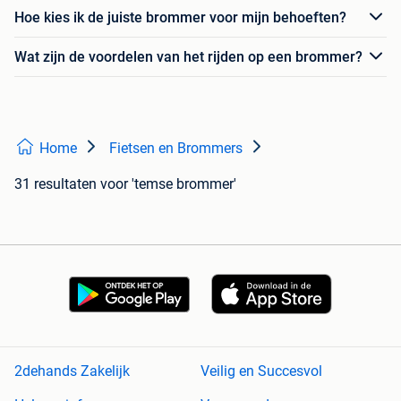
Hoe kies ik de juiste brommer voor mijn behoeften?
Wat zijn de voordelen van het rijden op een brommer?
Home
Fietsen en Brommers
31 resultaten
voor 'temse brommer'
2dehands Zakelijk
Veilig en Succesvol