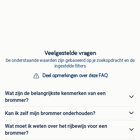
Veelgestelde vragen
De onderstaande waarden zijn gebaseerd op je zoekopdracht en de
ingestelde filters
Deel opmerkingen over deze FAQ
Wat zijn de belangrijkste kenmerken van een
brommer?
Kan ik zelf mijn brommer onderhouden?
Wat moet ik weten over het rijbewijs voor een
brommer?