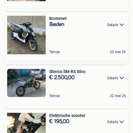
Brommet
Bieden
Details
Temse
23 mei 26
Sherco SM-RS 50cc
€ 2.500,00
Details
Temse
22 mei 26
Elektrische scooter
€ 195,00
Details