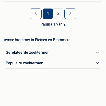
1
2
Pagina 1 van 2
temse brommer in Fietsen en Brommers
Gerelateerde zoektermen
Populaire zoektermen