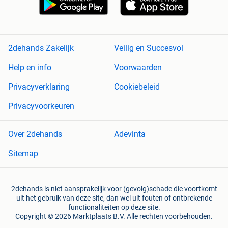
2dehands Zakelijk
Veilig en Succesvol
Help en info
Voorwaarden
Privacyverklaring
Cookiebeleid
Privacyvoorkeuren
Over 2dehands
Adevinta
Sitemap
2dehands is niet aansprakelijk voor (gevolg)schade die voortkomt
uit het gebruik van deze site, dan wel uit fouten of ontbrekende
functionaliteiten op deze site.
Copyright © 2026 Marktplaats B.V. Alle rechten voorbehouden.