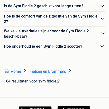
Is de Sym Fiddle 2 geschikt voor lange ritten?
Hoe is de comfort van de zitpositie van de Sym Fiddle
2?
Welke kleurvariaties zijn er voor de Sym Fiddle 2
beschikbaar?
Hoe onderhoud je een Sym Fiddle 2 scooter?
Home
Fietsen en Brommers
104 resultaten
voor 'sym fiddle 2'