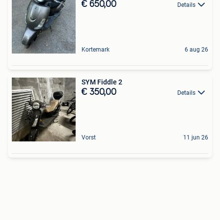
€ 650,00
Details
Kortemark
6 aug 26
SYM Fiddle 2
€ 350,00
Details
Vorst
11 jun 26