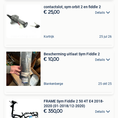
contactslot, sym orbit 2 en fiddle 2
€ 25,00
Details
Kortrijk
25 jul 26
Bescherming uitlaat Sym Fiddle 2
€ 10,00
Details
Blankenberge
25 okt 25
FRAME Sym Fiddle 2 50 4T E4 2018-
2020 (01-2018/12-2020)
€ 350,00
Details