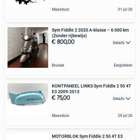
Maassluis
31 jul 26
Sym Fiddle 2 2020 A-klasse – 6 000 km
(Zonder rijbewijs)
€ 800,00
Details
Brussel
Eergisteren
KONTPANEEL LINKS Sym Fiddle 2 50 4T
E3 2009-2013
€ 75,00
Details
Maassluis
29 jul 26
MOTORBLOK Sym Fiddle 2 50 4T E3