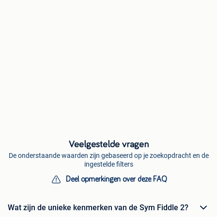
Veelgestelde vragen
De onderstaande waarden zijn gebaseerd op je zoekopdracht en de
ingestelde filters
Deel opmerkingen over deze FAQ
Wat zijn de unieke kenmerken van de Sym Fiddle 2?