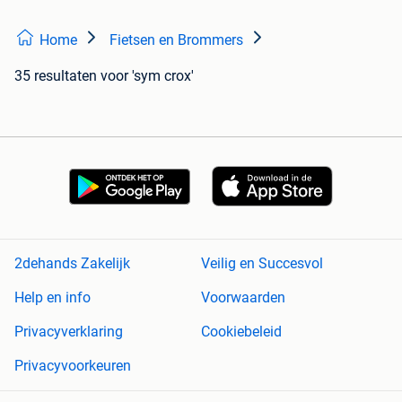
Home
Fietsen en Brommers
35 resultaten
voor 'sym crox'
2dehands Zakelijk
Veilig en Succesvol
Help en info
Voorwaarden
Privacyverklaring
Cookiebeleid
Privacyvoorkeuren