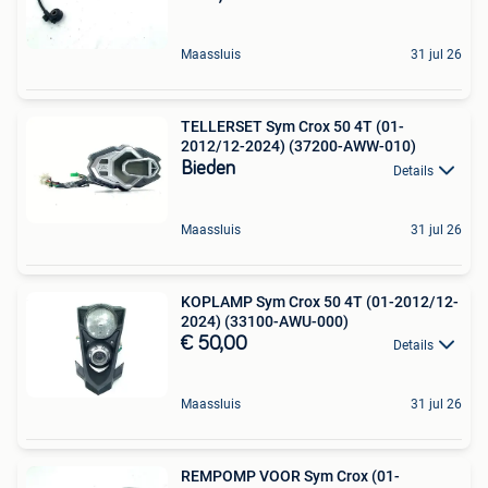
Maassluis
31 jul 26
TELLERSET Sym Crox 50 4T (01-
2012/12-2024) (37200-AWW-010)
Bieden
Details
Maassluis
31 jul 26
KOPLAMP Sym Crox 50 4T (01-2012/12-
2024) (33100-AWU-000)
€ 50,00
Details
Maassluis
31 jul 26
REMPOMP VOOR Sym Crox (01-