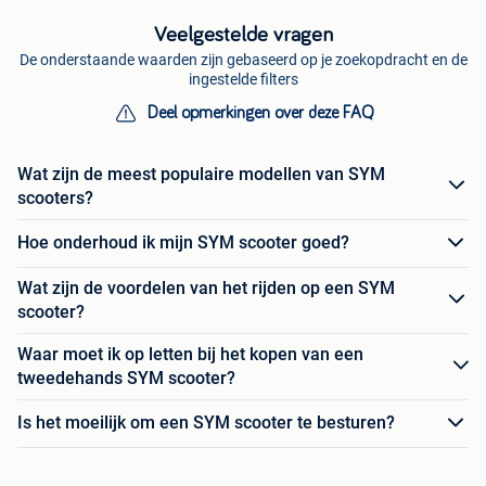
Veelgestelde vragen
De onderstaande waarden zijn gebaseerd op je zoekopdracht en de
ingestelde filters
Deel opmerkingen over deze FAQ
Wat zijn de meest populaire modellen van SYM
scooters?
Hoe onderhoud ik mijn SYM scooter goed?
Wat zijn de voordelen van het rijden op een SYM
scooter?
Waar moet ik op letten bij het kopen van een
tweedehands SYM scooter?
Is het moeilijk om een SYM scooter te besturen?