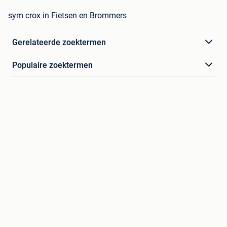
sym crox in Fietsen en Brommers
Gerelateerde zoektermen
Populaire zoektermen