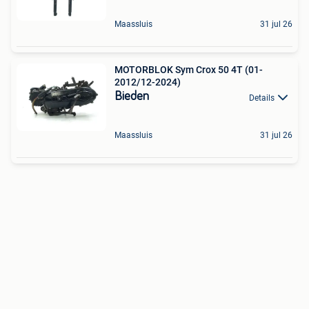
Maassluis
31 jul 26
MOTORBLOK Sym Crox 50 4T (01-
2012/12-2024)
Bieden
Details
Maassluis
31 jul 26