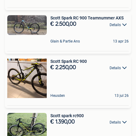
Scott Spark RC 900 Teamnummer AXS
€ 2.500,00
Details
Glain & Partie Ans
13 apr 26
Scott Spark RC 900
€ 2.250,00
Details
Heusden
13 jul 26
Scott spark rc900
€ 1.390,00
Details