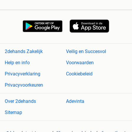
2dehands Zakelijk
Veilig en Succesvol
Help en info
Voorwaarden
Privacyverklaring
Cookiebeleid
Privacyvoorkeuren
Over 2dehands
Adevinta
Sitemap