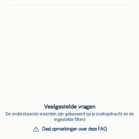
Veelgestelde vragen
De onderstaande waarden zijn gebaseerd op je zoekopdracht en de
ingestelde filters
Deel opmerkingen over deze FAQ