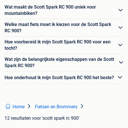
Wat maakt de Scott Spark RC 900 uniek voor
mountainbiken?
Welke maat fiets moet ik kiezen voor de Scott Spark
RC 900?
Hoe voorbereid ik mijn Scott Spark RC 900 voor een
tocht?
Wat zijn de belangrijkste eigenschappen van de Scott
Spark RC 900?
Hoe onderhoud ik mijn Scott Spark RC 900 het beste?
Home
Fietsen en Brommers
12 resultaten
voor 'scott spark rc 900'