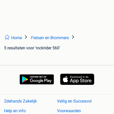
Home
Fietsen en Brommers
5 resultaten
voor 'rockrider 560'
2dehands Zakelijk
Veilig en Succesvol
Help en info
Voorwaarden