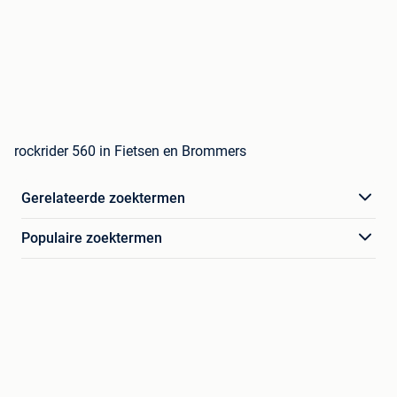
rockrider 560 in Fietsen en Brommers
Gerelateerde zoektermen
Populaire zoektermen