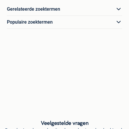
Gerelateerde zoektermen
Populaire zoektermen
Veelgestelde vragen