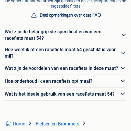
De onderstaande waarden zijn gebaseerd op je zoekopdracht en de
ingestelde filters
Deel opmerkingen over deze FAQ
Wat zijn de belangrijkste specificaties van een
racefiets maat 54?
Hoe weet ik of een racefiets maat 54 geschikt is voor
mij?
Wat zijn de voordelen van een racefiets in deze maat?
Hoe onderhoud ik een racefiets optimaal?
Wat is het ideale gebruik van een racefiets maat 54?
Home
Fietsen en Brommers