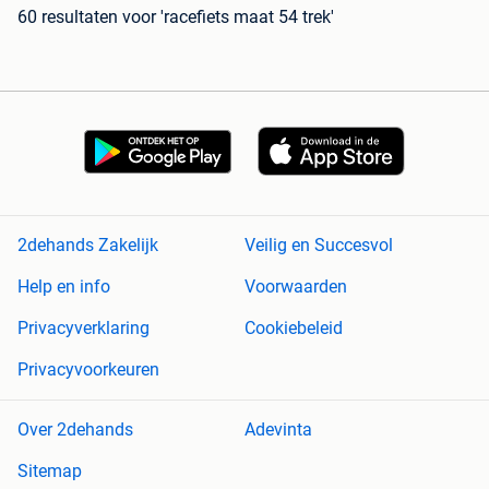
60 resultaten
voor 'racefiets maat 54 trek'
2dehands Zakelijk
Veilig en Succesvol
Help en info
Voorwaarden
Privacyverklaring
Cookiebeleid
Privacyvoorkeuren
Over 2dehands
Adevinta
Sitemap