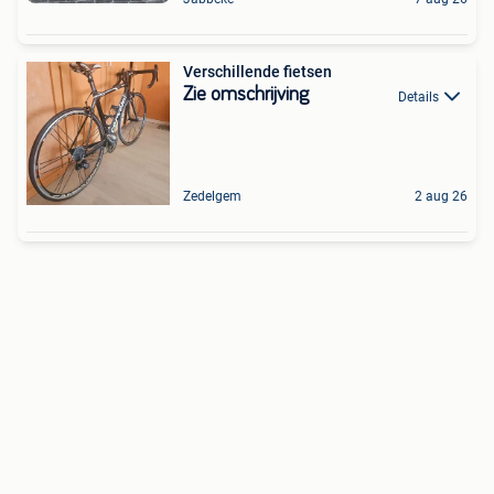
Verschillende fietsen
Zie omschrijving
Details
Zedelgem
2 aug 26