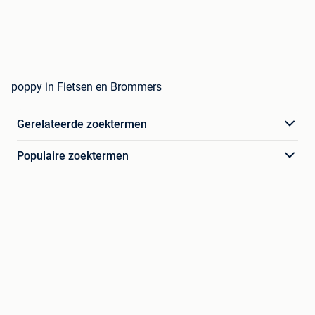
poppy in Fietsen en Brommers
Gerelateerde zoektermen
Populaire zoektermen