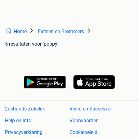
Home
Fietsen en Brommers
5 resultaten
voor 'poppy'
2dehands Zakelijk
Veilig en Succesvol
Help en info
Voorwaarden
Privacyverklaring
Cookiebeleid