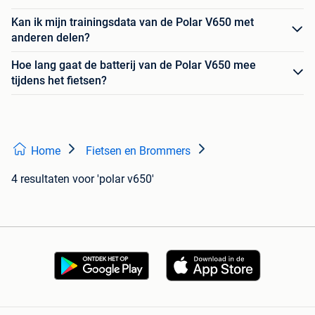
Kan ik mijn trainingsdata van de Polar V650 met
anderen delen?
Hoe lang gaat de batterij van de Polar V650 mee
tijdens het fietsen?
Home
Fietsen en Brommers
4 resultaten
voor 'polar v650'