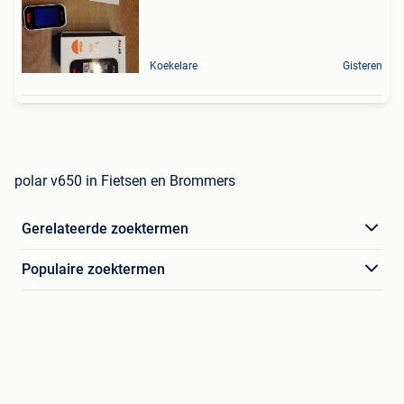
Koekelare
Gisteren
polar v650 in Fietsen en Brommers
Gerelateerde zoektermen
Populaire zoektermen