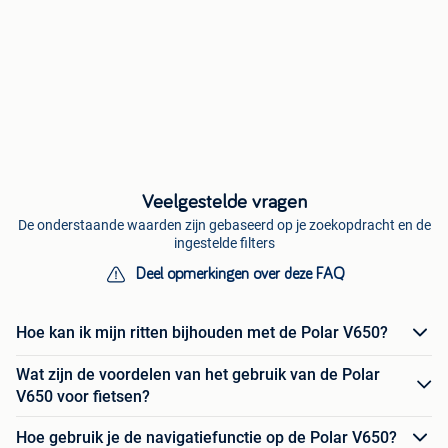
Veelgestelde vragen
De onderstaande waarden zijn gebaseerd op je zoekopdracht en de
ingestelde filters
Deel opmerkingen over deze FAQ
Hoe kan ik mijn ritten bijhouden met de Polar V650?
Wat zijn de voordelen van het gebruik van de Polar
V650 voor fietsen?
Hoe gebruik je de navigatiefunctie op de Polar V650?